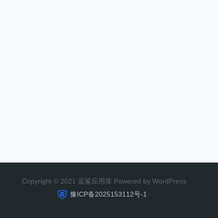
Copyright © 2021 蓝鲨应用库 Powered by WordPress
豫ICP备2025153112号-1