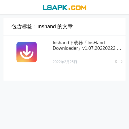
包含标签：Inshand 的文章
Inshand下载器「InsHand
Downloader」v1.07.20220222 破
解专业版
0
5
2022年2月25日