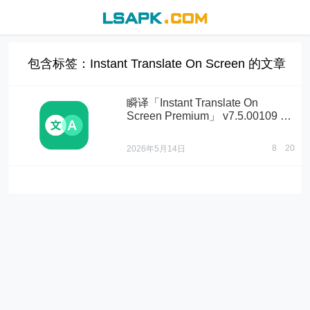
包含标签：Instant Translate On Screen 的文章
瞬译「Instant Translate On
Screen Premium」 v7.5.00109 破
解高级版
8
20
2026年5月14日