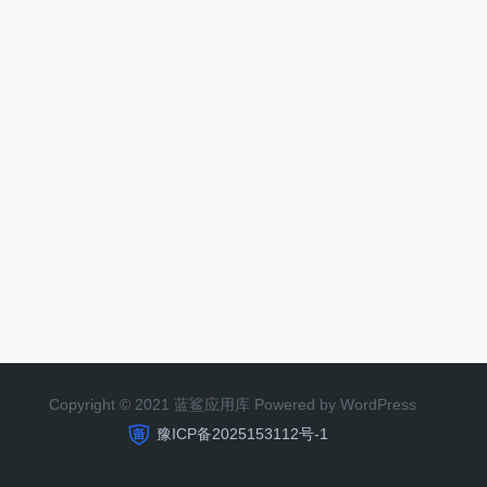
Copyright © 2021 蓝鲨应用库 Powered by WordPress
豫ICP备2025153112号-1