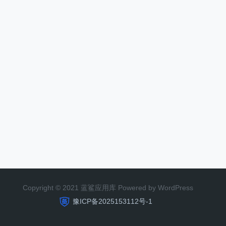
Copyright © 2021 蓝鲨应用库 Powered by WordPress
豫ICP备2025153112号-1