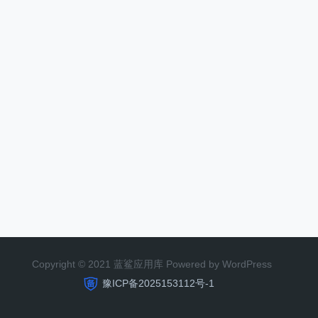
Copyright © 2021 蓝鲨应用库 Powered by WordPress
豫ICP备2025153112号-1