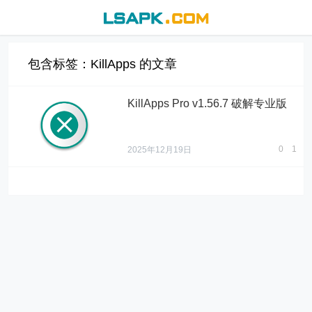
包含标签：KillApps 的文章
KillApps Pro v1.56.7 破解专业版
0
1
2025年12月19日