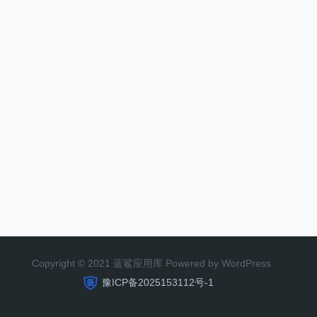
Copyright © 2021 蓝鲨应用库 Powered by WordPress
豫ICP备2025153112号-1