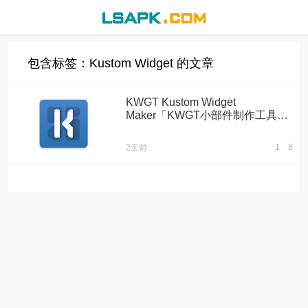
包含标签：Kustom Widget 的文章
KWGT Kustom Widget
Maker「KWGT小部件制作工具」
v3.82b610016 破解专业版
1
8
2天前