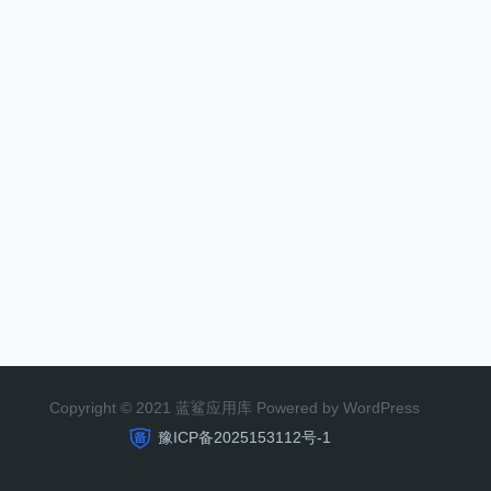
Copyright © 2021 蓝鲨应用库 Powered by WordPress
豫ICP备2025153112号-1