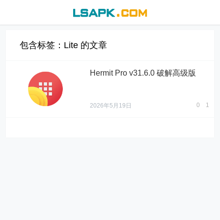
包含标签：Lite 的文章
Hermit Pro v31.6.0 破解高级版
0
1
2026年5月19日