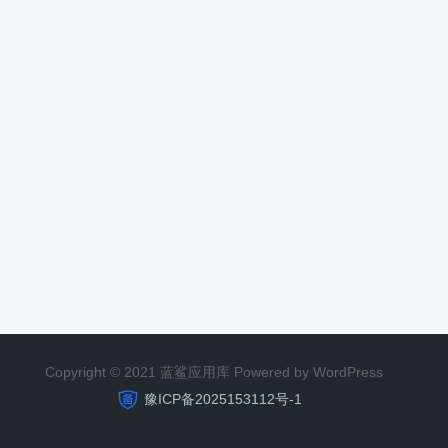
Copyright © 2021 蓝鲨应用库 Powered by WordPress
豫ICP备2025153112号-1