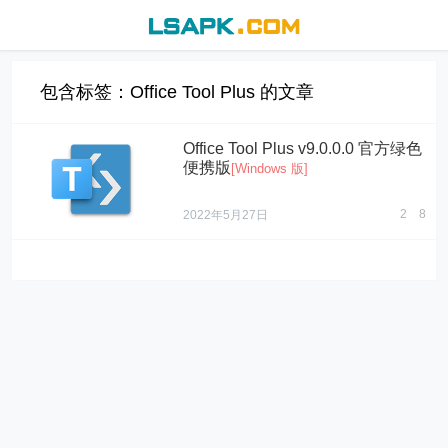
包含标签：Office Tool Plus 的文章
Office Tool Plus v9.0.0.0 官方绿色
便携版
[Windows 版]
2
8
2022年5月27日