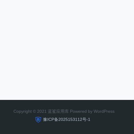
Copyright © 2021 蓝鲨应用库 Powered by WordPress
豫ICP备2025153112号-1