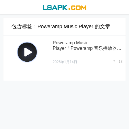
包含标签：Poweramp Music Player 的文章
Poweramp Music
Player「Poweramp 音乐播放器」
v build-1020-uni 破解高级版
7
13
2026年1月14日