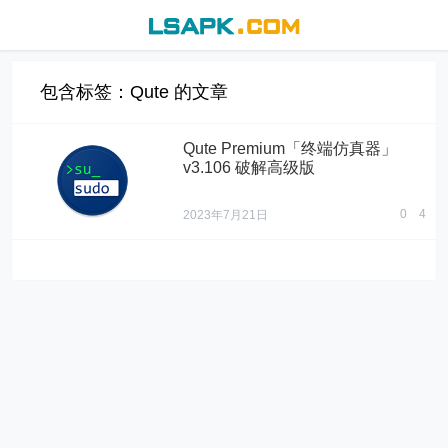
包含标签：Qute 的文章
Qute Premium「终端仿真器」
v3.106 破解高级版
0
4
2023年7月21日