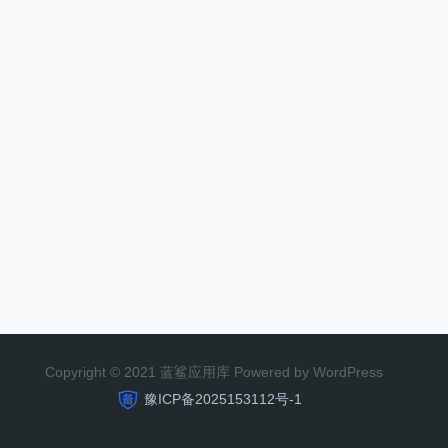
Copyright © 2021 蓝鲨应用库 Powered by WordPress
豫ICP备2025153112号-1