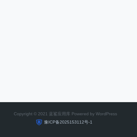
Copyright © 2021 蓝鲨应用库 Powered by WordPress
豫ICP备2025153112号-1