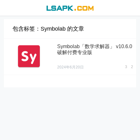
包含标签：Symbolab 的文章
Symbolab「数学求解器」 v10.6.0
破解付费专业版
3
2
2024年6月20日