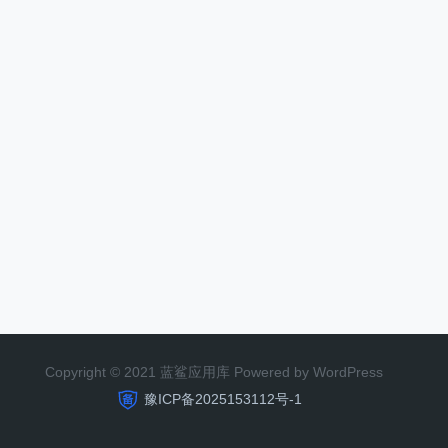
Copyright © 2021 蓝鲨应用库 Powered by WordPress
豫ICP备2025153112号-1