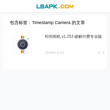
包含标签：Timestamp Camera 的文章
时间相机 v1.253 破解付费专业版
0
1
2026年1月3日