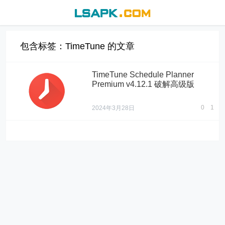
包含标签：TimeTune 的文章
TimeTune Schedule Planner
Premium v4.12.1 破解高级版
0
1
2024年3月28日