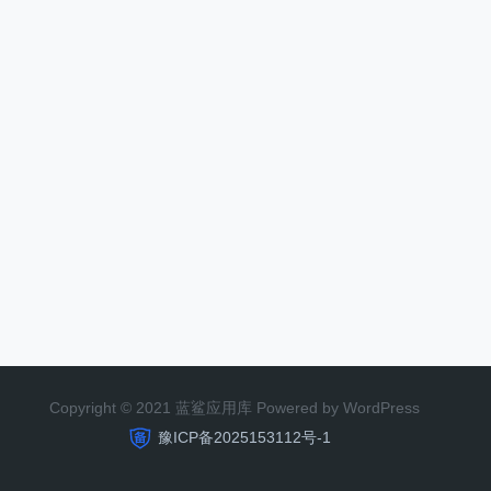
Copyright © 2021 蓝鲨应用库 Powered by WordPress
豫ICP备2025153112号-1