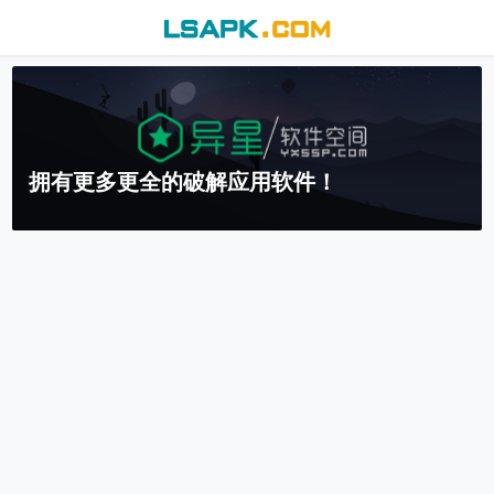
拥有更多更全的破解应用软件！