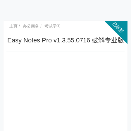
主页
办公商务
考试学习
Easy Notes Pro v1.3.55.0716 破解专业版