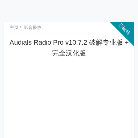
主页
影音播放
Audials Radio Pro v10.7.2 破解专业版 +
完全汉化版