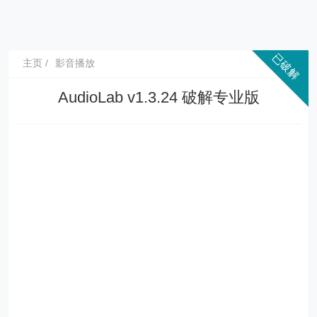
主页
影音播放
AudioLab v1.3.24 破解专业版