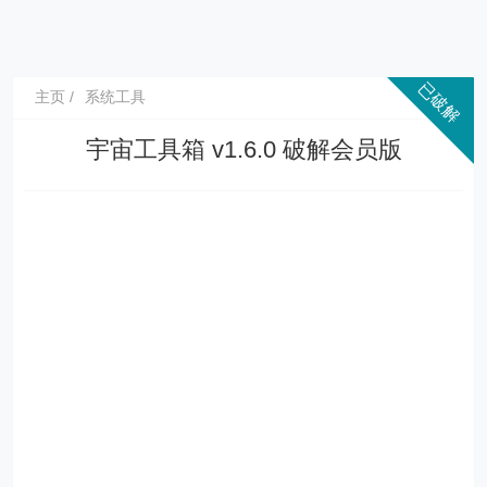
主页
系统工具
宇宙工具箱 v1.6.0 破解会员版