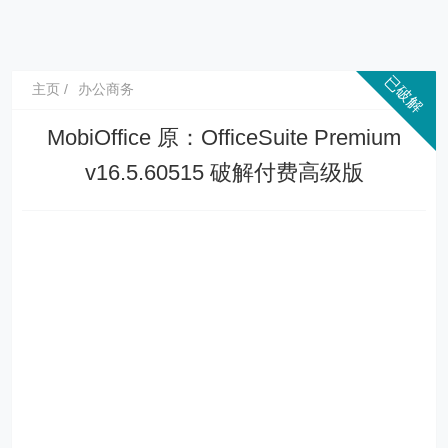
主页
办公商务
MobiOffice 原：OfficeSuite Premium
v16.5.60515 破解付费高级版