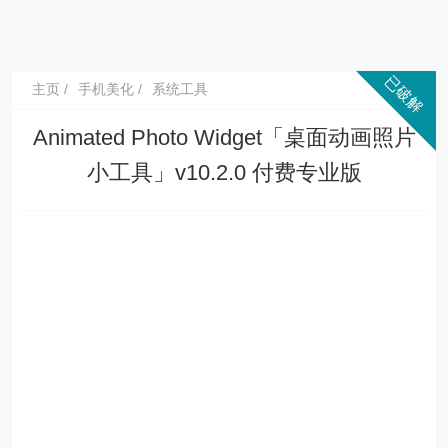
主页
手机美化
系统工具
Animated Photo Widget「桌面动画照片
小工具」v10.2.0 付费专业版