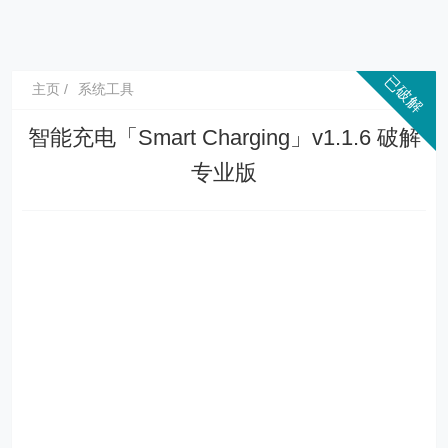
主页
系统工具
智能充电「Smart Charging」v1.1.6 破解
专业版