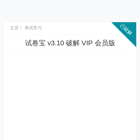
主页
考试学习
试卷宝 v3.10 破解 VIP 会员版