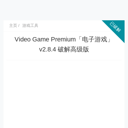
主页
游戏工具
Video Game Premium「电子游戏」
v2.8.4 破解高级版