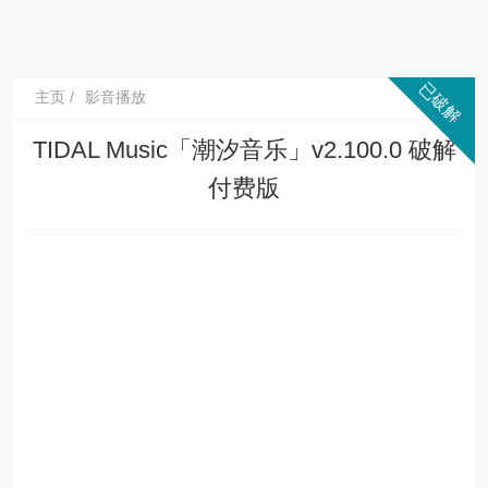
主页
影音播放
TIDAL Music「潮汐音乐」v2.100.0 破解
付费版