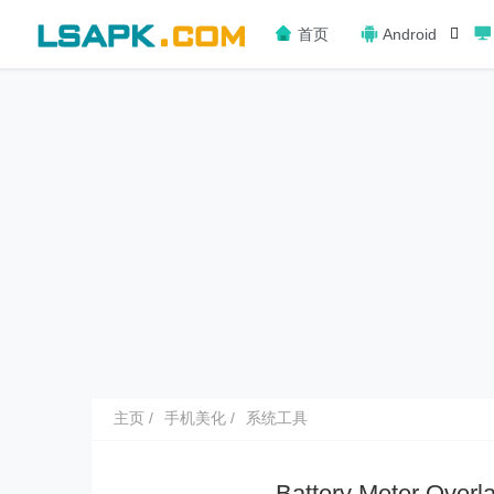
首页
Android
主页
手机美化
系统工具
Battery Meter Ov