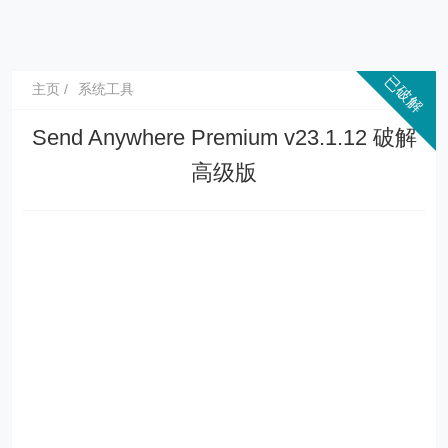
主页
系统工具
Send Anywhere Premium v23.1.12 破解
高级版