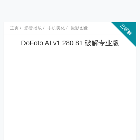
主页
影音播放
手机美化
摄影图像
DoFoto AI v1.280.81 破解专业版