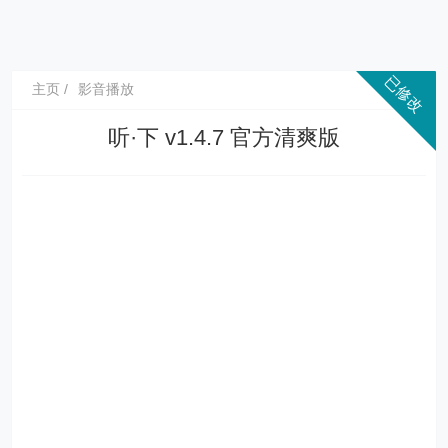
主页
影音播放
听·下 v1.4.7 官方清爽版