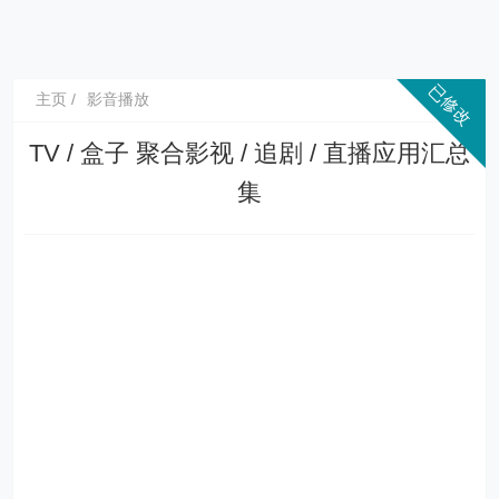
主页
影音播放
TV / 盒子 聚合影视 / 追剧 / 直播应用汇总
集