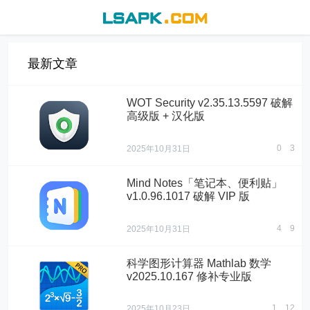
最新文章
WOT Security v2.35.13.5597 破解
高级版 + 汉化版
0
3
2025年10月31日
Mind Notes「笔记本、便利贴」
v1.0.96.1017 破解 VIP 版
4
9
2025年10月31日
科学图形计算器 Mathlab 数学
v2025.10.167 修补专业版
1
12
2025年10月23日