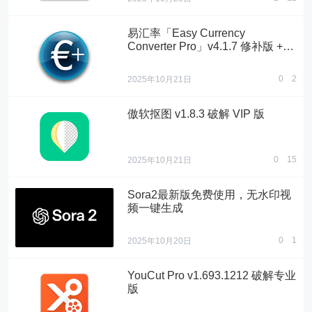
易汇率「Easy Currency
Converter Pro」v4.1.7 修补版 +
简体中文版
0
2
2025年10月21日
傲软抠图 v1.8.3 破解 VIP 版
0
15
2025年10月21日
Sora2最新版免费使用，无水印视
频一键生成
0
1
2025年10月20日
YouCut Pro v1.693.1212 破解专业
版