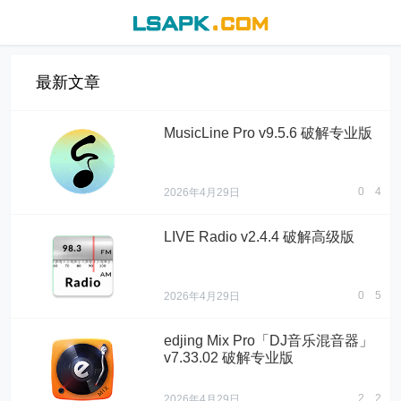
最新文章
MusicLine Pro v9.5.6 破解专业版
0
4
2026年4月29日
LIVE Radio v2.4.4 破解高级版
0
5
2026年4月29日
edjing Mix Pro「DJ音乐混音器」
v7.33.02 破解专业版
2
2
2026年4月29日