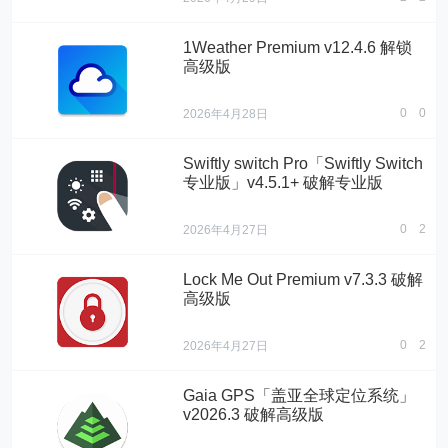
1Weather Premium v12.4.6 解锁
高级版
0
0
2026年4月28日
Swiftly switch Pro「Swiftly Switch
专业版」v4.5.1+ 破解专业版
0
2
2026年4月27日
Lock Me Out Premium v7.3.3 破解
高级版
0
2
2026年4月27日
Gaia GPS「盖亚全球定位系统」
v2026.3 破解高级版