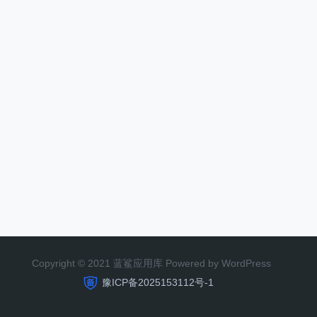
Copyright © 2021 蓝鲨应用库 Powered by WordPress
豫ICP备2025153112号-1