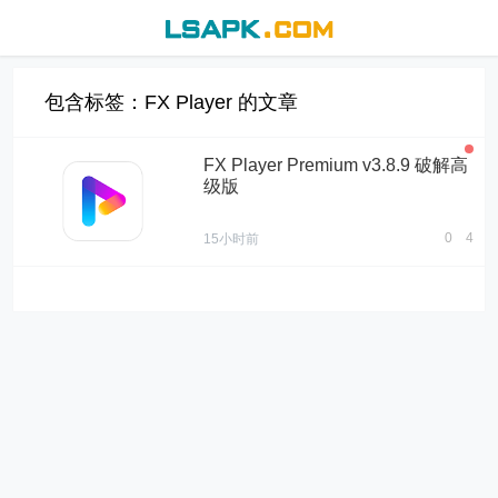
包含标签：FX Player 的文章
FX Player Premium v3.8.9 破解高
级版
0
4
15小时前