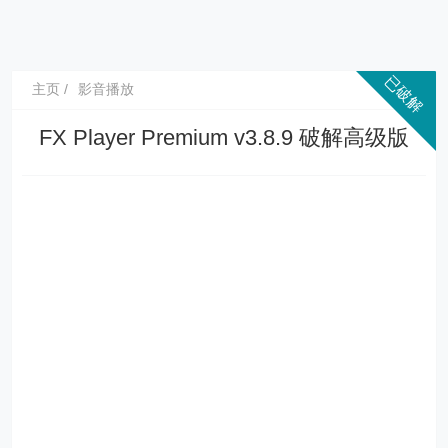
主页
影音播放
FX Player Premium v3.8.9 破解高级版