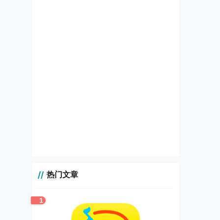
热门文章
1