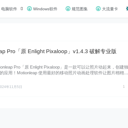
电脑软件
Windows软件
规范图集
大流量卡
eap Pro「原 Enlight Pixaloop」v1.4.3 破解专业版
ionleap Pro「原 Enlight Pixaloop」是一款可以让照片动起来，创建
的应用！Motionleap 使用最好的移动照片动画处理软件让图片栩栩
1
2024年11月5日