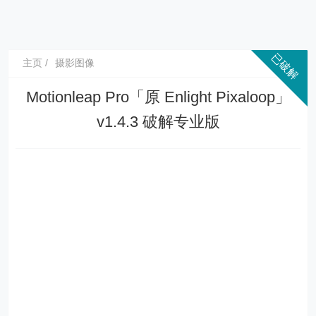
主页
摄影图像
Motionleap Pro「原 Enlight Pixaloop」
v1.4.3 破解专业版