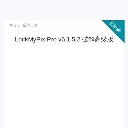
主页
系统工具
LockMyPix Pro v6.1.5.2 破解高级版