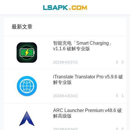
最新文章
智能充电「Smart Charging」
v1.1.6 破解专业版
0
2
2023年4月27日
iTranslate Translator Pro v5.9.6 破
解专业版
0
1
2023年4月24日
ARC Launcher Premium v48.6 破
解高级版
0
2
2023年4月24日