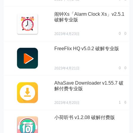
闹钟Xs「Alarm Clock Xs」v2.5.1
破解专业版
0
0
2023年4月23日
FreeFlix HQ v5.0.2 破解专业版
0
0
2023年4月21日
AhaSave Downloader v1.55.7 破
解付费专业版
1
6
2023年4月20日
小荷听书 v1.2.08 破解付费版